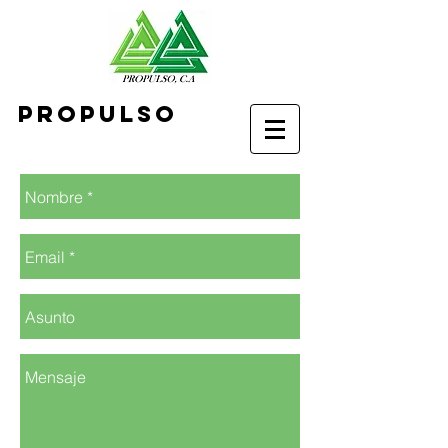
Propulso