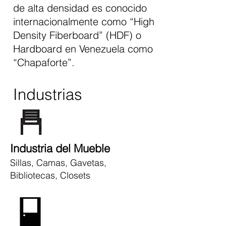
de alta densidad es conocido
internacionalmente como “High
Density Fiberboard” (HDF) o
Hardboard en Venezuela como
“Chapaforte”.
Industrias
Industria del Mueble
Sillas, Camas,
Gavetas,
Bibliotecas, Closets