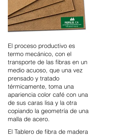
El proceso productivo es
termo mecánico, con el
transporte de las fibras en un
medio acuoso, que una vez
prensado y tratado
térmicamente, toma una
apariencia color café con una
de sus caras lisa y la otra
copiando la geometría de una
malla de acero.
El Tablero de fibra de madera