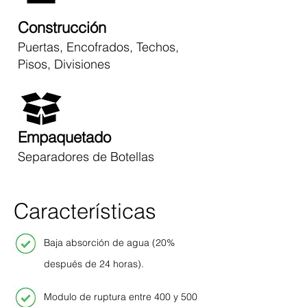
Construcción
Puertas, Encofrados, Techos,
Pisos, Divisiones
Empaquetado
Separadores de Botellas
Características
Baja absorción de agua (20%
después de 24 horas).
Modulo de ruptura entre 400 y 500