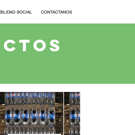
ILIDAD SOCIAL
CONTACTANOS
UCTOS