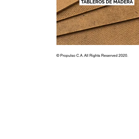
TABLEROS DE MADERA
© Propulso C.A. All Rights Reserved 2020.