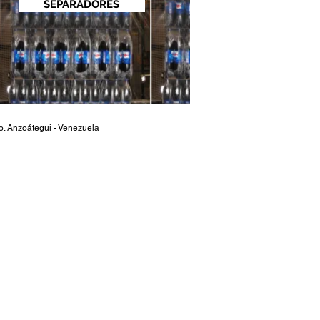
SEPARADORES
 Anzoátegui - Venezuela