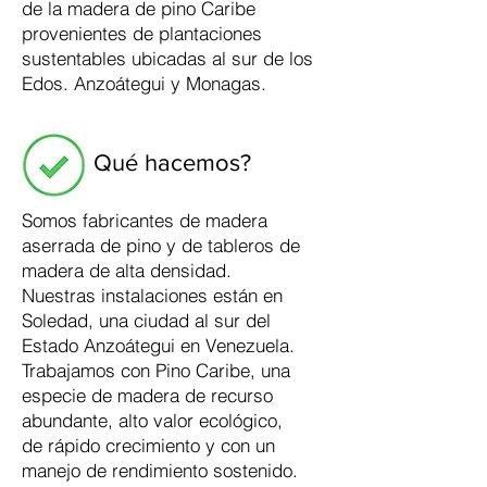
de la madera de pino Caribe
provenientes de plantaciones
sustentables ubicadas al sur de los
Edos. Anzoátegui y Monagas.
Qué hacemos?
Somos fabricantes de madera
aserrada de pino y de tableros de
madera de alta densidad.
Nuestras instalaciones están en
Soledad, una ciudad al sur del
Estado Anzoátegui en Venezuela.
Trabajamos con Pino Caribe, una
especie de madera de recurso
abundante, alto valor ecológico,
de rápido crecimiento y con un
manejo de rendimiento sostenido.