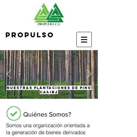
Propulso
NUESTRAS PLANTACIONeS DE PINO
CARIBE
Quiénes Somos?
Somos una organización orientada a
la generación de bienes derivados