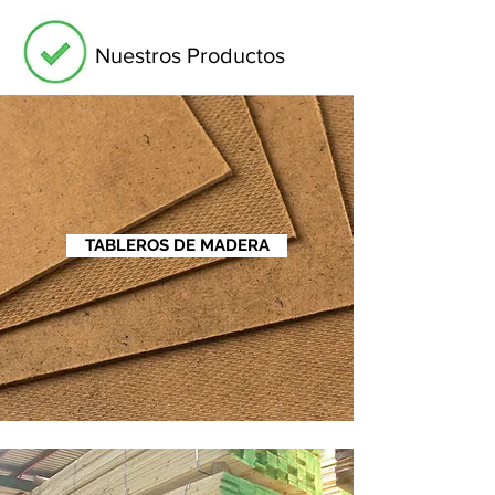
Nuestros Productos
TABLEROS DE MADERA