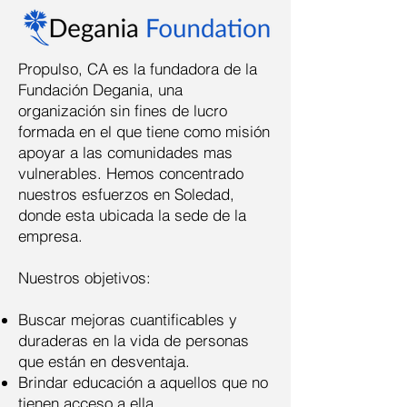
Propulso, CA es la fundadora de la
Fundación Degania, una
organización sin fines de lucro
formada en el que tiene como misión
apoyar a las comunidades mas
vulnerables. Hemos concentrado
nuestros esfuerzos en Soledad,
donde esta ubicada la sede de la
empresa.
Nuestros objetivos:
Buscar mejoras cuantificables y
duraderas en la vida de personas
que están en desventaja.
Brindar educación a aquellos que no
tienen acceso a ella.