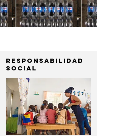
RESPONSABILIDAD
SOCIAL